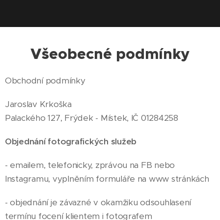
Všeobecné podmínky
Obchodní podmínky
Jaroslav Krkoška
Palackého 127, Frýdek - Místek, IČ 01284258
Objednání fotografických služeb
- emailem, telefonicky, zprávou na FB nebo
Instagramu, vyplněním formuláře na www stránkách
- objednání je závazné v okamžiku odsouhlasení
termínu focení klientem i fotografem